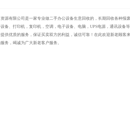
生资源有限公司是一家专业做二手办公设备生意回收的，长期回收各种报
公设备、打印机，复印机，空调，电子设备、电脑，UPS电源，通讯设备
士提供优质的服务，保证买卖双方的利益，诚信可靠！在此欢迎新老顾客
的服务，竭诚为广大新老客户服务。