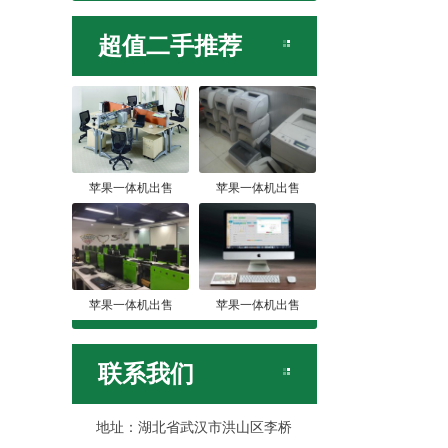
超值二手推荐
苹果一体机出售
苹果一体机出售
苹果一体机出售
苹果一体机出售
联系我们
地址：湖北省武汉市洪山区李桥