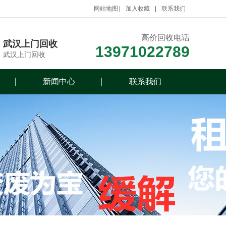
网站地图
加入收藏
联系我们
高价回收电话
武汉上门回收
13971022789
武汉上门回收
新闻中心
联系我们