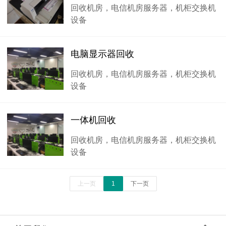
回收机房，电信机房服务器，机柜交换机
设备
电脑显示器回收
回收机房，电信机房服务器，机柜交换机
设备
一体机回收
回收机房，电信机房服务器，机柜交换机
设备
上一页
1
下一页