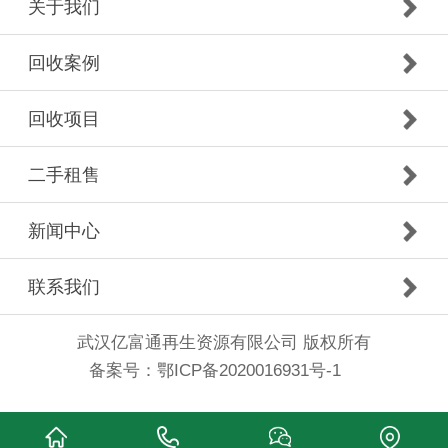
关于我们
回收案例
回收项目
二手租售
新闻中心
联系我们
武汉亿富通再生资源有限公司 版权所有
备案号：
鄂ICP备2020016931号-1