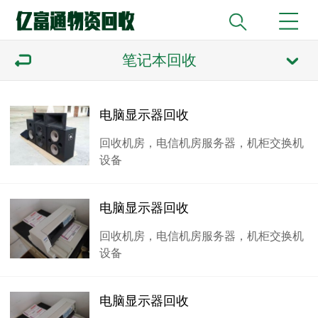
笔记本回收
电脑显示器回收
回收机房，电信机房服务器，机柜交换机
设备
电脑显示器回收
回收机房，电信机房服务器，机柜交换机
设备
电脑显示器回收