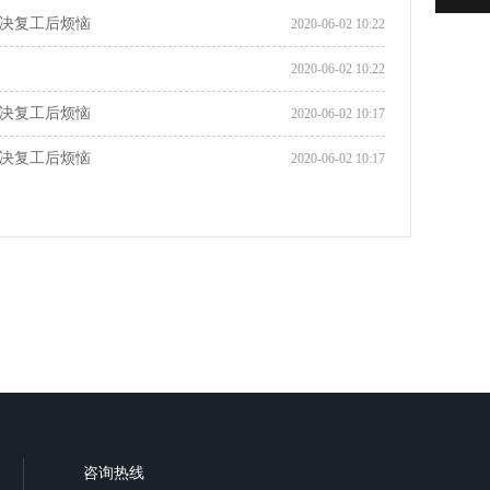
决复工后烦恼
2020-06-02 10:22
2020-06-02 10:22
决复工后烦恼
2020-06-02 10:17
决复工后烦恼
2020-06-02 10:17
咨询热线