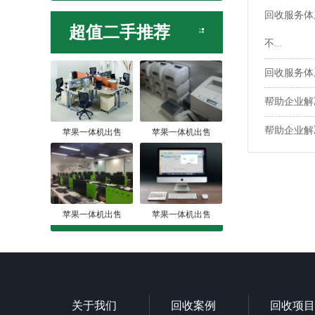
回收服务体
超值二手推荐
不...
回收服务体
帮助企业解
帮助企业解
苹果一体机出售
苹果一体机出售
苹果一体机出售
苹果一体机出售
关于我们
回收案例
回收项目