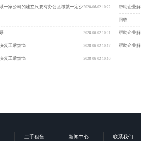
系一家公司的建立只要有办公区域就一定少
帮助企业解
2020-06-02 10:22
回收
系
帮助企业解
2020-06-02 10:21
决复工后烦恼
帮助企业解
2020-06-02 10:17
决复工后烦恼
2020-06-02 10:16
二手租售
新闻中心
联系我们