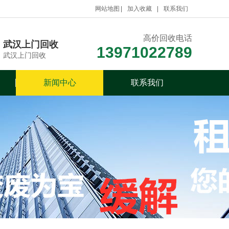
网站地图
加入收藏
联系我们
高价回收电话
武汉上门回收
13971022789
武汉上门回收
新闻中心
联系我们