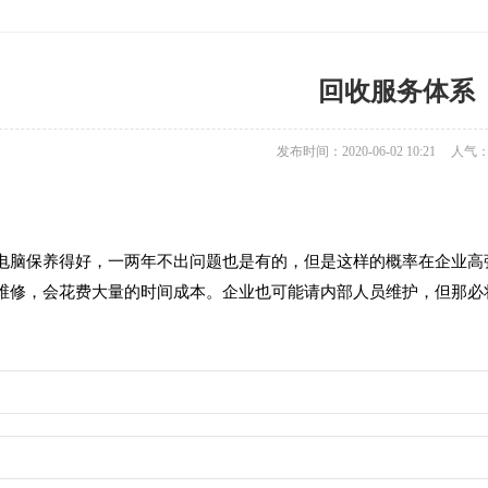
回收服务体系
发布时间：2020-06-02 10:21
人气
电脑保养得好，一两年不出问题也是有的，但是这样的概率在企业高
维修，会花费大量的时间成本。企业也可能请内部人员维护，但那必