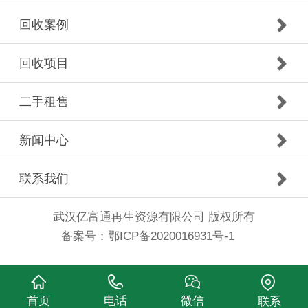
回收案例
回收项目
二手租售
新闻中心
联系我们
武汉亿富通再生资源有限公司 版权所有
备案号：
鄂ICP备2020016931号-1
首页
电话
微信
联系