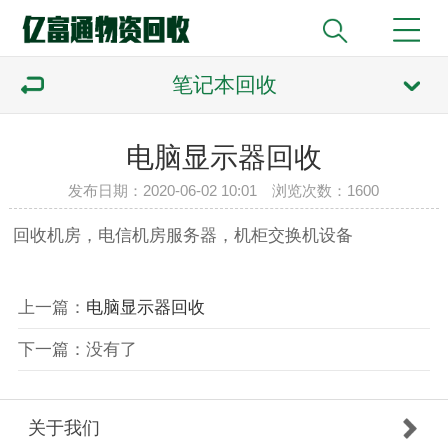
笔记本回收
电脑显示器回收
发布日期：2020-06-02 10:01 浏览次数：
1600
回收机房，电信机房服务器，机柜交换机设备
上一篇
：
电脑显示器回收
下一篇
：
没有了
关于我们