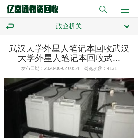
政企机关
武汉大学外星人笔记本回收武汉
大学外星人笔记本回收武...
发布日期：2020-06-02 09:54 浏览次数：
4131