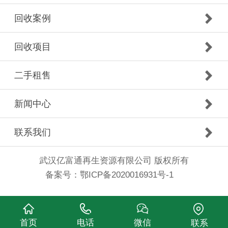
回收案例
回收项目
二手租售
新闻中心
联系我们
武汉亿富通再生资源有限公司 版权所有
备案号：
鄂ICP备2020016931号-1
首页
电话
微信
联系