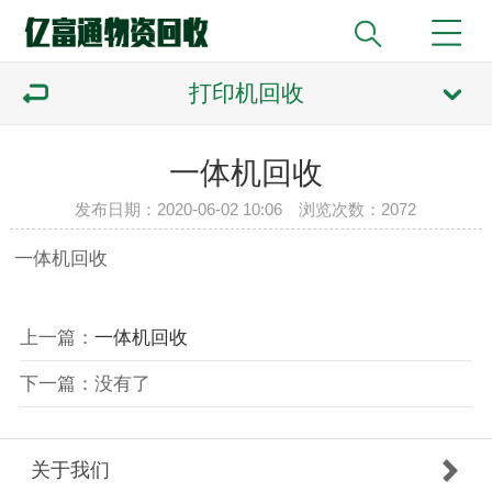
打印机回收
一体机回收
发布日期：2020-06-02 10:06 浏览次数：
2072
一体机回收
上一篇
：
一体机回收
下一篇
：
没有了
关于我们