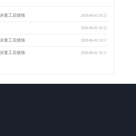
决复工后烦恼
2020-06-02 10:22
2020-06-02 10:22
决复工后烦恼
2020-06-02 10:17
决复工后烦恼
2020-06-02 10:17