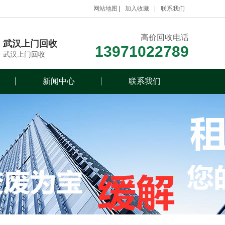
网站地图
加入收藏
联系我们
高价回收电话
武汉上门回收
13971022789
武汉上门回收
新闻中心
联系我们