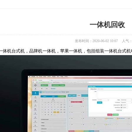
一体机回收
发布时间：2020-06-02 10:07
人气
一体机台式机，品牌机一体机，苹果一体机，包括组装一体机台式机