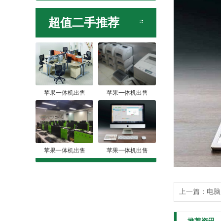
超值二手推荐
苹果一体机出售
苹果一体机出售
苹果一体机出售
苹果一体机出售
上一篇
：
电脑