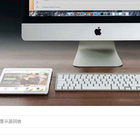
显示器回收