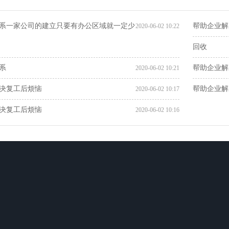
系一家公司的建立只要有办公区域就一定少
帮助企业解
2020-06-02 10:22
回收
系
帮助企业解
2020-06-02 10:21
决复工后烦恼
帮助企业解
2020-06-02 10:17
决复工后烦恼
2020-06-02 10:16