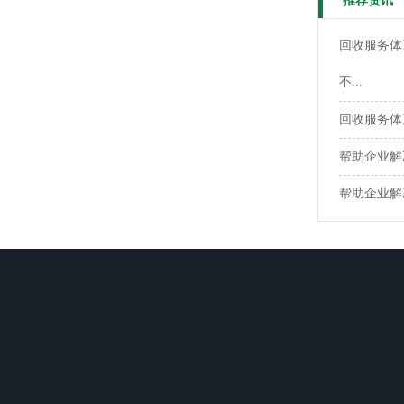
推荐资讯
回收服务体
不...
回收服务体
帮助企业解
帮助企业解