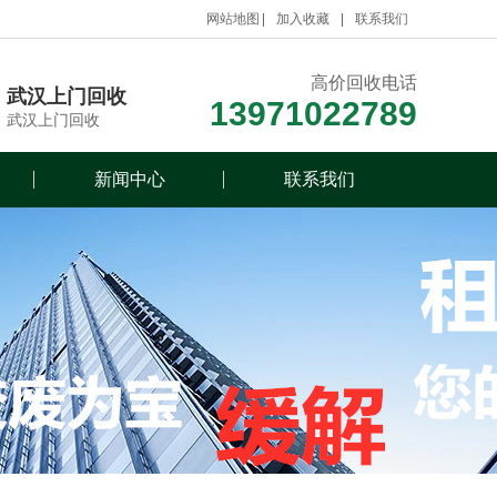
网站地图
加入收藏
联系我们
高价回收电话
武汉上门回收
13971022789
武汉上门回收
新闻中心
联系我们