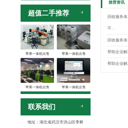
推荐资讯
超值二手推荐
回收服务体
不...
回收服务体
帮助企业解
苹果一体机出售
苹果一体机出售
帮助企业解
苹果一体机出售
苹果一体机出售
联系我们
地址：湖北省武汉市洪山区李桥