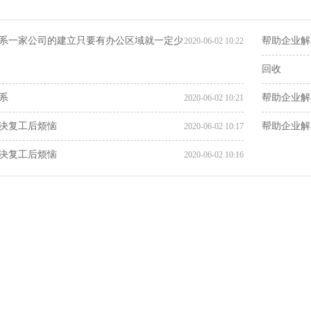
系一家公司的建立只要有办公区域就一定少
帮助企业解
2020-06-02 10:22
回收
系
帮助企业解
2020-06-02 10:21
决复工后烦恼
帮助企业解
2020-06-02 10:17
决复工后烦恼
2020-06-02 10:16