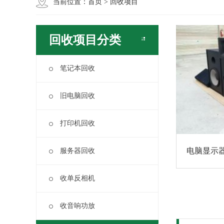
当前位置：
首页
>
回收项目
回收项目分类
笔记本回收
旧电脑回收
打印机回收
电脑显示
服务器回收
收单反相机
收音响功放